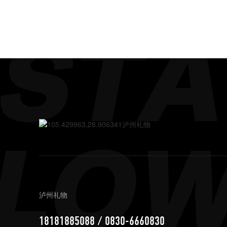
泸州礼物
18181885088 / 0830-6660830