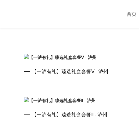
首页
【一泸有礼】臻选礼盒套餐Ⅴ · 泸州
【一泸有礼】臻选礼盒套餐Ⅱ · 泸州